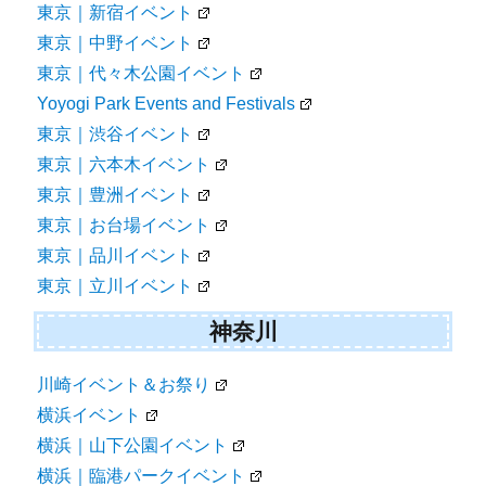
東京｜新宿イベント
東京｜中野イベント
東京｜代々木公園イベント
Yoyogi Park Events and Festivals
東京｜渋谷イベント
東京｜六本木イベント
東京｜豊洲イベント
東京｜お台場イベント
東京｜品川イベント
東京｜立川イベント
神奈川
川崎イベント＆お祭り
横浜イベント
横浜｜山下公園イベント
横浜｜臨港パークイベント