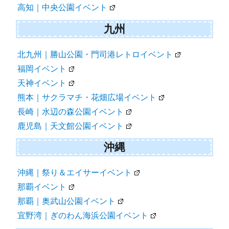
高知｜中央公園イベント
九州
北九州｜勝山公園・門司港レトロイベント
福岡イベント
天神イベント
熊本｜サクラマチ・花畑広場イベント
長崎｜水辺の森公園イベント
鹿児島｜天文館公園イベント
沖縄
沖縄｜祭り＆エイサーイベント
那覇イベント
那覇｜奥武山公園イベント
宜野湾｜ぎのわん海浜公園イベント