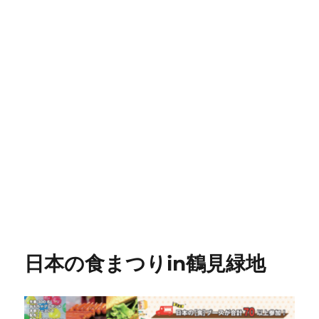
日本の食まつりin鶴見緑地