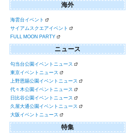
海外
海雲台イベント
サイアムスクエアイベント
FULL MOON PARTY
ニュース
勾当台公園イベントニュース
東京イベントニュース
上野恩賜公園イベントニュース
代々木公園イベントニュース
日比谷公園イベントニュース
久屋大通公園イベントニュース
大阪イベントニュース
特集