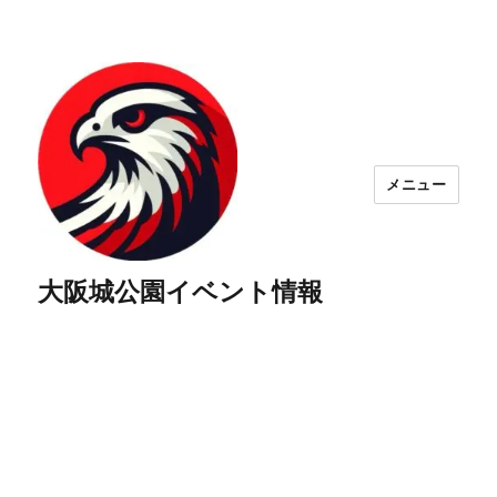
メニュー
大阪城公園イベント情報