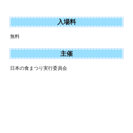
入場料
無料
主催
日本の食まつり実行委員会