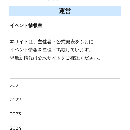
運営
イベント情報室
本サイトは、主催者・公式発表をもとに
イベント情報を整理・掲載しています。
※最新情報は公式サイトをご確認ください。
2021
2022
2023
2024