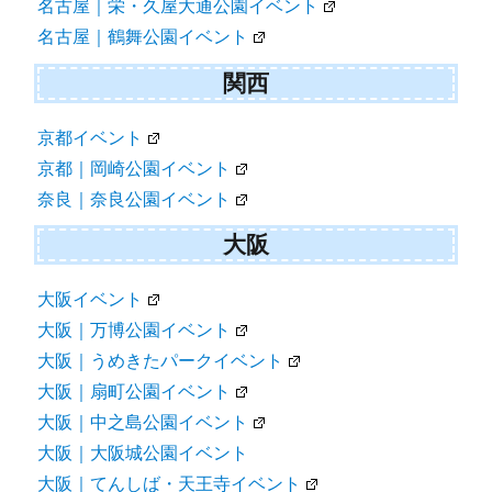
名古屋｜栄・久屋大通公園イベント
名古屋｜鶴舞公園イベント
関西
京都イベント
京都｜岡崎公園イベント
奈良｜奈良公園イベント
大阪
大阪イベント
大阪｜万博公園イベント
大阪｜うめきたパークイベント
大阪｜扇町公園イベント
大阪｜中之島公園イベント
大阪｜大阪城公園イベント
大阪｜てんしば・天王寺イベント