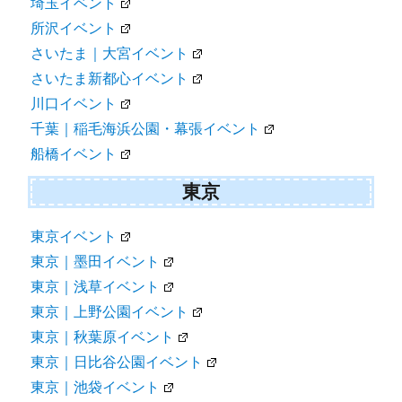
埼玉イベント
所沢イベント
さいたま｜大宮イベント
さいたま新都心イベント
川口イベント
千葉｜稲毛海浜公園・幕張イベント
船橋イベント
東京
東京イベント
東京｜墨田イベント
東京｜浅草イベント
東京｜上野公園イベント
東京｜秋葉原イベント
東京｜日比谷公園イベント
東京｜池袋イベント