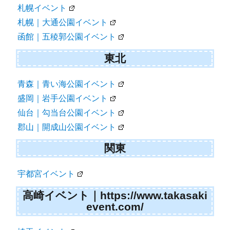
札幌イベント
札幌｜大通公園イベント
函館｜五稜郭公園イベント
東北
青森｜青い海公園イベント
盛岡｜岩手公園イベント
仙台｜勾当台公園イベント
郡山｜開成山公園イベント
関東
宇都宮イベント
高崎イベント｜https://www.takasaki
event.com/