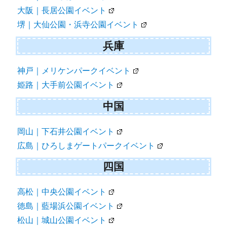
大阪｜長居公園イベント
堺｜大仙公園・浜寺公園イベント
兵庫
神戸｜メリケンパークイベント
姫路｜大手前公園イベント
中国
岡山｜下石井公園イベント
広島｜ひろしまゲートパークイベント
四国
高松｜中央公園イベント
徳島｜藍場浜公園イベント
松山｜城山公園イベント