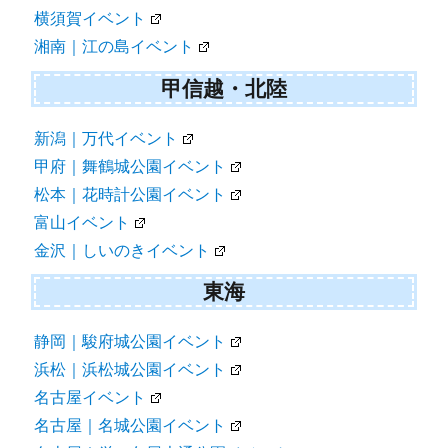
横須賀イベント
湘南｜江の島イベント
甲信越・北陸
新潟｜万代イベント
甲府｜舞鶴城公園イベント
松本｜花時計公園イベント
富山イベント
金沢｜しいのきイベント
東海
静岡｜駿府城公園イベント
浜松｜浜松城公園イベント
名古屋イベント
名古屋｜名城公園イベント