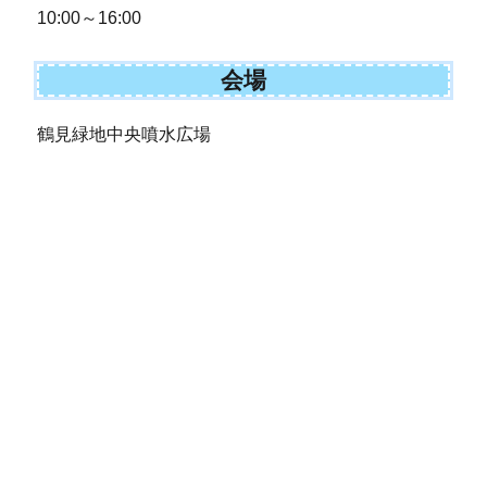
10:00～16:00
会場
鶴見緑地中央噴水広場