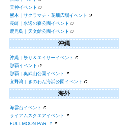
天神イベント
熊本｜サクラマチ・花畑広場イベント
長崎｜水辺の森公園イベント
鹿児島｜天文館公園イベント
沖縄
沖縄｜祭り＆エイサーイベント
那覇イベント
那覇｜奥武山公園イベント
宜野湾｜ぎのわん海浜公園イベント
海外
海雲台イベント
サイアムスクエアイベント
FULL MOON PARTY