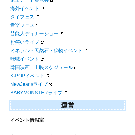
海外イベント
タイフェス
音楽フェス
芸能人ディナーショー
お笑いライブ
ミネラル・天然石・鉱物イベント
転職イベント
韓国映画｜上映スケジュール
K-POPイベント
NewJeansライブ
BABYMONSTERライブ
運営
イベント情報室