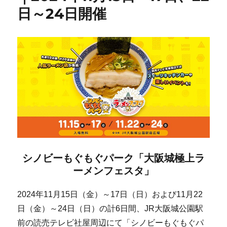
日～24日開催
シノビーもぐもぐパーク「大阪城極上ラ
ーメンフェスタ」
2024年11月15日（金）～17日（日）および11月22
日（金）～24日（日）の計6日間、JR大阪城公園駅
前の読売テレビ社屋周辺にて「シノビーもぐもぐパ