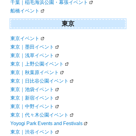
千葉｜稲毛海浜公園・幕張イベント
船橋イベント
東京
東京イベント
東京｜墨田イベント
東京｜浅草イベント
東京｜上野公園イベント
東京｜秋葉原イベント
東京｜日比谷公園イベント
東京｜池袋イベント
東京｜新宿イベント
東京｜中野イベント
東京｜代々木公園イベント
Yoyogi Park Events and Festivals
東京｜渋谷イベント