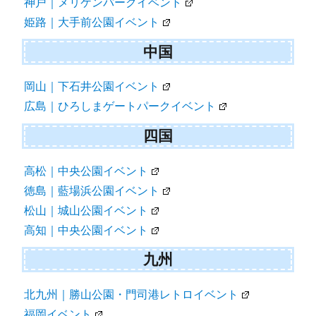
神戸｜メリケンパークイベント
姫路｜大手前公園イベント
中国
岡山｜下石井公園イベント
広島｜ひろしまゲートパークイベント
四国
高松｜中央公園イベント
徳島｜藍場浜公園イベント
松山｜城山公園イベント
高知｜中央公園イベント
九州
北九州｜勝山公園・門司港レトロイベント
福岡イベント