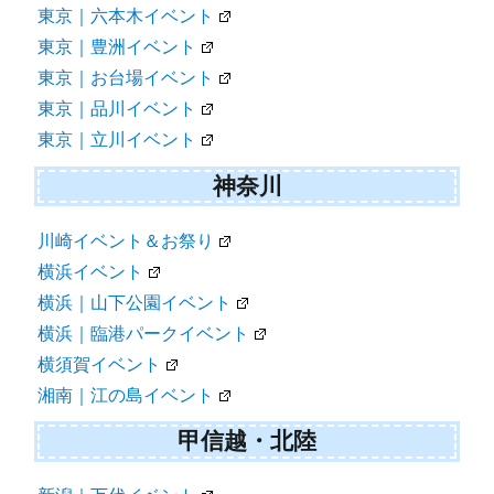
東京｜六本木イベント
東京｜豊洲イベント
東京｜お台場イベント
東京｜品川イベント
東京｜立川イベント
神奈川
川崎イベント＆お祭り
横浜イベント
横浜｜山下公園イベント
横浜｜臨港パークイベント
横須賀イベント
湘南｜江の島イベント
甲信越・北陸