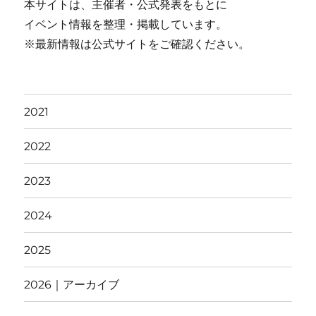
本サイトは、主催者・公式発表をもとに
イベント情報を整理・掲載しています。
※最新情報は公式サイトをご確認ください。
2021
2022
2023
2024
2025
2026｜アーカイブ