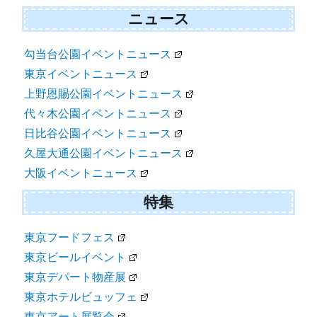
ニュース
勾当台公園イベントニュース
東京イベントニュース
上野恩賜公園イベントニュース
代々木公園イベントニュース
日比谷公園イベントニュース
久屋大通公園イベントニュース
大阪イベントニュース
特集
東京フードフェス
東京ビールイベント
東京デパート物産展
東京ホテルビュッフェ
東京アート展覧会