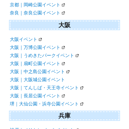
京都｜岡崎公園イベント
奈良｜奈良公園イベント
大阪
大阪イベント
大阪｜万博公園イベント
大阪｜うめきたパークイベント
大阪｜扇町公園イベント
大阪｜中之島公園イベント
大阪｜大阪城公園イベント
大阪｜てんしば・天王寺イベント
大阪｜長居公園イベント
堺｜大仙公園・浜寺公園イベント
兵庫