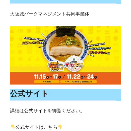
大阪城パークマネジメント共同事業体
公式サイト
詳細は公式サイトを御覧ください。
公式サイトはこちら