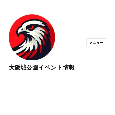
メニュー
大阪城公園イベント情報