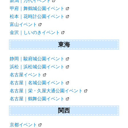
新潟｜万代イベント
甲府｜舞鶴城公園イベント
松本｜花時計公園イベント
富山イベント
金沢｜しいのきイベント
東海
静岡｜駿府城公園イベント
浜松｜浜松城公園イベント
名古屋イベント
名古屋｜名城公園イベント
名古屋｜栄・久屋大通公園イベント
名古屋｜鶴舞公園イベント
関西
京都イベント