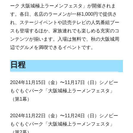
ーク 大阪城極上ラーメンフェスタ」が開催されま
す。各日、名店のラーメンが一杯1,000円で提供さ
れ、ステージイベントや読売テレビの人気番組ブー
スも登場するほか、家族連れでも楽しめる充実のコ
ンテンツが揃います。入場は無料で、秋の大阪城周
辺でグルメを満喫できるイベントです。
日程
2024年11月15日（金）〜11月17日（日）シノビー
もぐもぐパーク「大阪城極上ラーメンフェスタ」
（第1幕）
2024年11月22日（金）〜11月24日（日）シノビー
もぐもぐパーク「大阪城極上ラーメンフェスタ」
（第2幕）