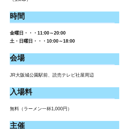
時間
金曜日・・・11:00～20:00
土・日曜日・・・10:00～18:00
会場
JR大阪城公園駅前、読売テレビ社屋周辺
入場料
無料（ラーメン一杯1,000円）
主催