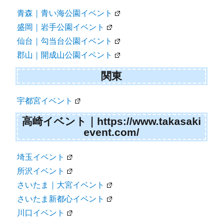
青森｜青い海公園イベント
盛岡｜岩手公園イベント
仙台｜勾当台公園イベント
郡山｜開成山公園イベント
関東
宇都宮イベント
高崎イベント｜https://www.takasaki
event.com/
埼玉イベント
所沢イベント
さいたま｜大宮イベント
さいたま新都心イベント
川口イベント