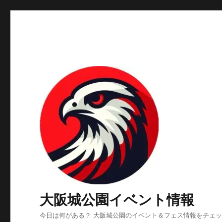
大阪城公園イベント情報
今日は何がある？ 大阪城公園のイベント＆フェス情報をチェ