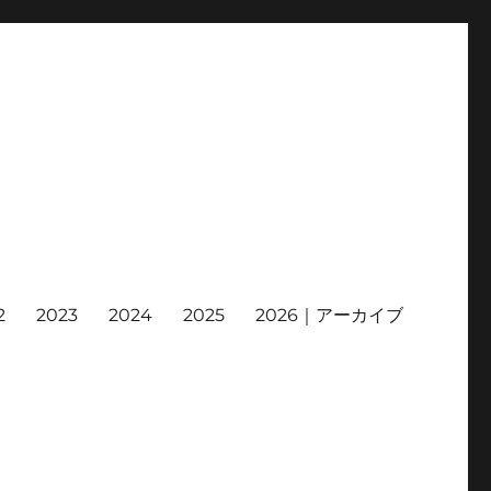
2
2023
2024
2025
2026｜アーカイブ