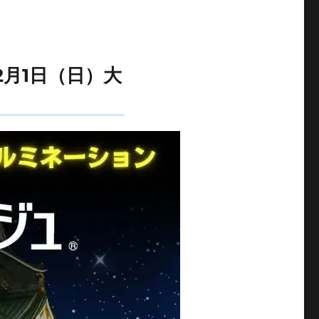
2月1日（日）大