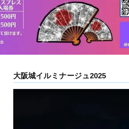
大阪城イルミナージュ2025