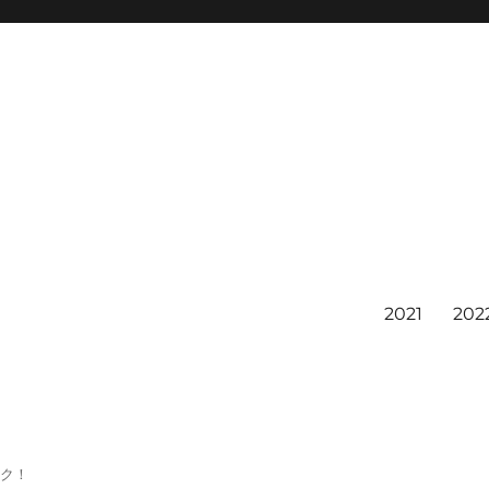
2021
202
ック！